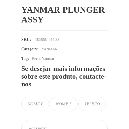
YANMAR PLUNGER
ASSY
SKU:
105990-51100
Category:
YANMAR
Tag:
Peças Yanmar
Se desejar mais informações
sobre este produto, contacte-
nos