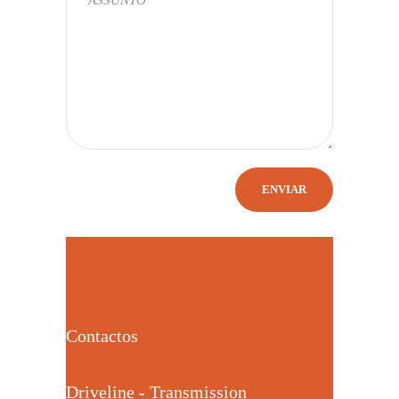
Contactos
Driveline - Transmission