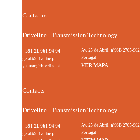
Contactos
Driveline - Transmission Technology
Av. 25 de Abril, nº93B 2705-9
+351 21 961 94 94
Portugal
geral@driveline.pt
VER MAPA
yanmar@driveline.pt
Contacts
Driveline - Transmission Technology
Av. 25 de Abril, nº93B 2705-9
+351 21 961 94 94
Portugal
geral@driveline.pt