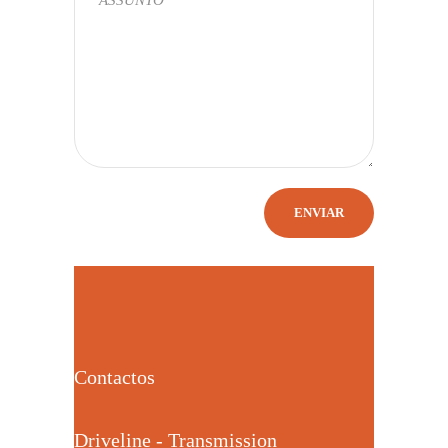
Contactos
Driveline - Transmission