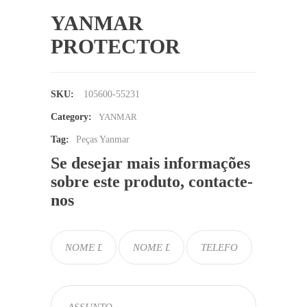
YANMAR
PROTECTOR
SKU:
105600-55231
Category:
YANMAR
Tag:
Peças Yanmar
Se desejar mais informações
sobre este produto, contacte-
nos