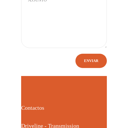
Contactos
Driveline - Transmission