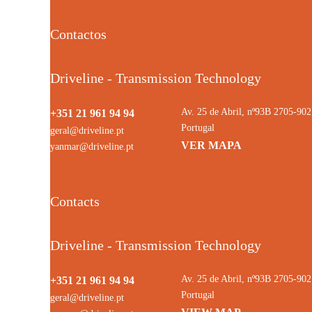
Contactos
Driveline - Transmission Technology
Av. 25 de Abril, nº93B 2705-9
+351 21 961 94 94
Portugal
geral@driveline.pt
VER MAPA
yanmar@driveline.pt
Contacts
Driveline - Transmission Technology
Av. 25 de Abril, nº93B 2705-9
+351 21 961 94 94
Portugal
geral@driveline.pt