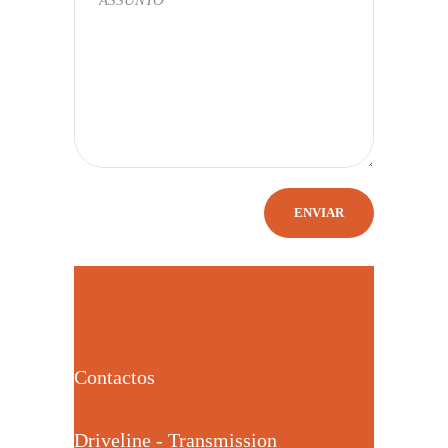
Contactos
Driveline - Transmission