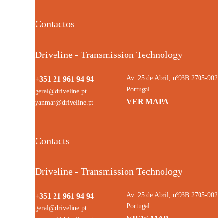
Contactos
Driveline - Transmission Technology
Av. 25 de Abril, nº93B 2705-9
+351 21 961 94 94
Portugal
geral@driveline.pt
VER MAPA
yanmar@driveline.pt
Contacts
Driveline - Transmission Technology
Av. 25 de Abril, nº93B 2705-9
+351 21 961 94 94
Portugal
geral@driveline.pt