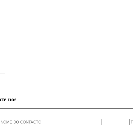
cte-nos