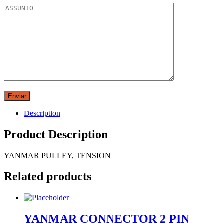
Description
Product Description
YANMAR PULLEY, TENSION
Related products
YANMAR CONNECTOR 2 PIN