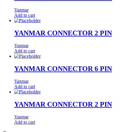
Yanmar
Add to cart
YANMAR CONNECTOR 2 PIN
Yanmar
Add to cart
YANMAR CONNECTOR 6 PIN
Yanmar
Add to cart
YANMAR CONNECTOR 2 PIN
Yanmar
Add to cart