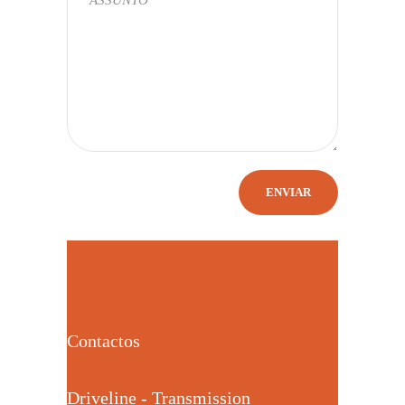
Contactos
Driveline - Transmission