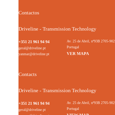
Contactos
Driveline - Transmission Technology
Av. 25 de Abril, nº93B 2705-9
+351 21 961 94 94
Portugal
geral@driveline.pt
VER MAPA
yanmar@driveline.pt
Contacts
Driveline - Transmission Technology
Av. 25 de Abril, nº93B 2705-9
+351 21 961 94 94
Portugal
geral@driveline.pt