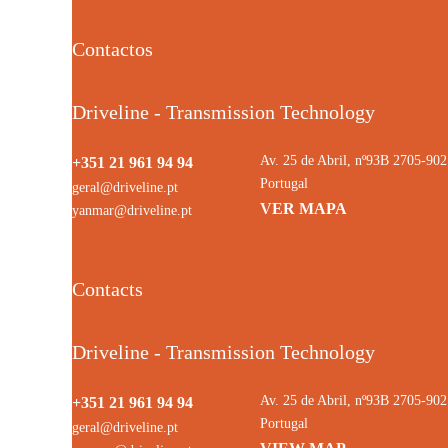
Contactos
Driveline - Transmission Technology
Av. 25 de Abril, nº93B 2705-9
+351 21 961 94 94
Portugal
geral@driveline.pt
VER MAPA
yanmar@driveline.pt
Contacts
Driveline - Transmission Technology
Av. 25 de Abril, nº93B 2705-9
+351 21 961 94 94
Portugal
geral@driveline.pt