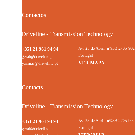
Contactos
Driveline - Transmission Technology
Av. 25 de Abril, nº93B 2705-9
+351 21 961 94 94
Portugal
geral@driveline.pt
VER MAPA
yanmar@driveline.pt
Contacts
Driveline - Transmission Technology
Av. 25 de Abril, nº93B 2705-9
+351 21 961 94 94
Portugal
geral@driveline.pt