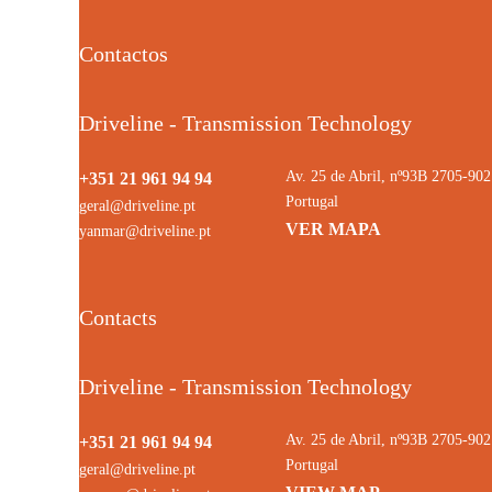
Contactos
Driveline - Transmission Technology
Av. 25 de Abril, nº93B 2705-9
+351 21 961 94 94
Portugal
geral@driveline.pt
VER MAPA
yanmar@driveline.pt
Contacts
Driveline - Transmission Technology
Av. 25 de Abril, nº93B 2705-9
+351 21 961 94 94
Portugal
geral@driveline.pt