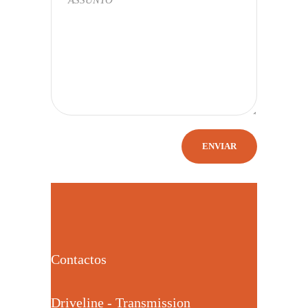
Contactos
Driveline - Transmission