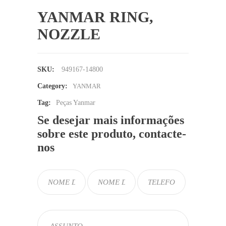
YANMAR RING,
NOZZLE
SKU:
949167-14800
Category:
YANMAR
Tag:
Peças Yanmar
Se desejar mais informações
sobre este produto, contacte-
nos