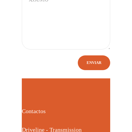
Contactos
Driveline - Transmission