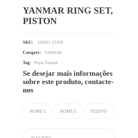
YANMAR RING SET,
PISTON
SKU:
165001-25350
Category:
YANMAR
Tag:
Peças Yanmar
Se desejar mais informações
sobre este produto, contacte-
nos