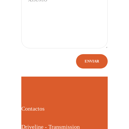
Contactos
Driveline - Transmission