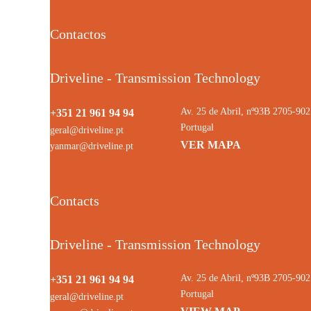
Contactos
Driveline - Transmission Technology
Av. 25 de Abril, nº93B 2705-9
+351 21 961 94 94
Portugal
geral@driveline.pt
VER MAPA
yanmar@driveline.pt
Contacts
Driveline - Transmission Technology
Av. 25 de Abril, nº93B 2705-9
+351 21 961 94 94
Portugal
geral@driveline.pt