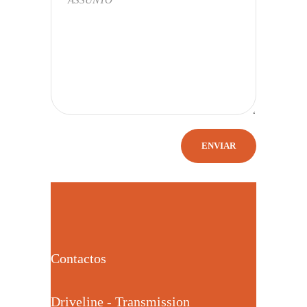
Contactos
Driveline - Transmission