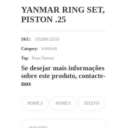
YANMAR RING SET,
PISTON .25
SKU:
10520H-22510
Category:
YANMAR
Tag:
Peças Yanmar
Se desejar mais informações
sobre este produto, contacte-
nos