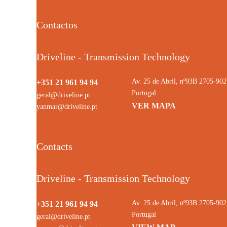
Contactos
Driveline - Transmission Technology
Av. 25 de Abril, nº93B 2705-9
+351 21 961 94 94
Portugal
geral@driveline.pt
VER MAPA
yanmar@driveline.pt
Contacts
Driveline - Transmission Technology
Av. 25 de Abril, nº93B 2705-9
+351 21 961 94 94
Portugal
geral@driveline.pt