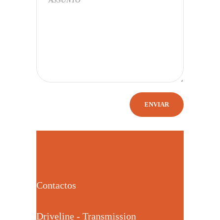
Contactos
Driveline - Transmission