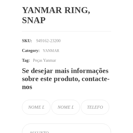
YANMAR RING,
SNAP
SKU:
949162-23200
Category:
YANMAR
Tag:
Peças Yanmar
Se desejar mais informações
sobre este produto, contacte-
nos