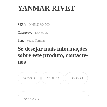
YANMAR RIVET
SKU:
XNN52894700
Category:
YANMAR
Tag:
Peças Yanmar
Se desejar mais informações
sobre este produto, contacte-
nos