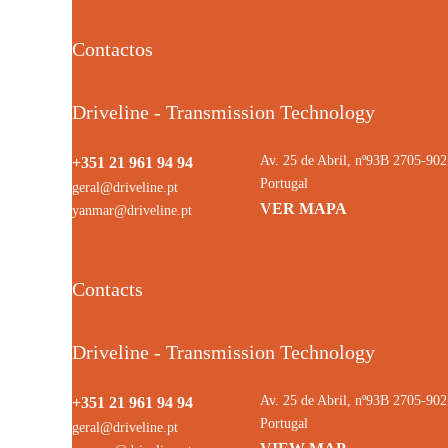
Contactos
Driveline - Transmission Technology
Av. 25 de Abril, nº93B 2705-9
+351 21 961 94 94
Portugal
geral@driveline.pt
VER MAPA
yanmar@driveline.pt
Contacts
Driveline - Transmission Technology
Av. 25 de Abril, nº93B 2705-9
+351 21 961 94 94
Portugal
geral@driveline.pt