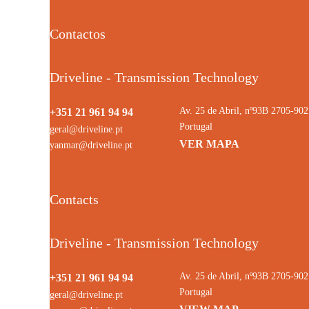
Contactos
Driveline - Transmission Technology
Av. 25 de Abril, nº93B 2705-9
+351 21 961 94 94
Portugal
geral@driveline.pt
VER MAPA
yanmar@driveline.pt
Contacts
Driveline - Transmission Technology
Av. 25 de Abril, nº93B 2705-9
+351 21 961 94 94
Portugal
geral@driveline.pt