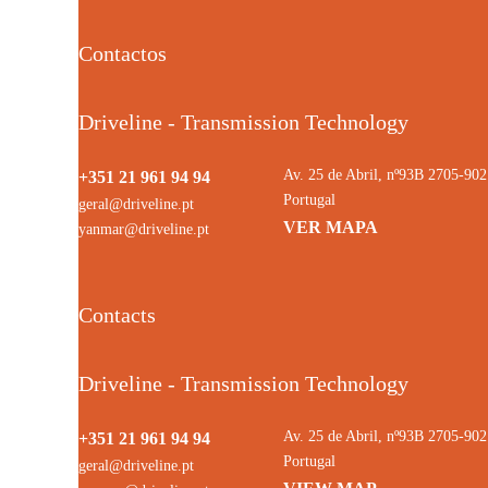
Contactos
Driveline - Transmission Technology
Av. 25 de Abril, nº93B 2705-9
+351 21 961 94 94
Portugal
geral@driveline.pt
VER MAPA
yanmar@driveline.pt
Contacts
Driveline - Transmission Technology
Av. 25 de Abril, nº93B 2705-9
+351 21 961 94 94
Portugal
geral@driveline.pt