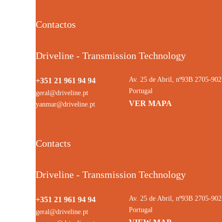
Contactos
Driveline - Transmission Technology
Av. 25 de Abril, nº93B 2705-9
+351 21 961 94 94
Portugal
geral@driveline.pt
VER MAPA
yanmar@driveline.pt
Contacts
Driveline - Transmission Technology
Av. 25 de Abril, nº93B 2705-9
+351 21 961 94 94
Portugal
geral@driveline.pt