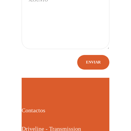
Contactos
Driveline - Transmission