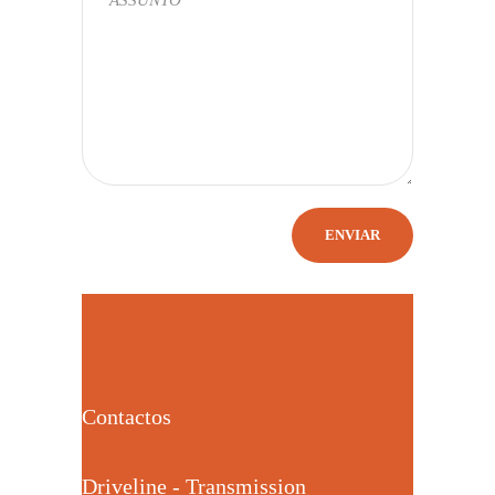
Contactos
Driveline - Transmission