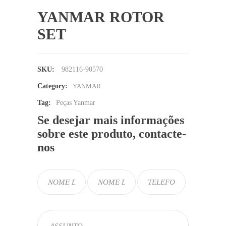
YANMAR ROTOR
SET
SKU:
982116-90570
Category:
YANMAR
Tag:
Peças Yanmar
Se desejar mais informações
sobre este produto, contacte-
nos