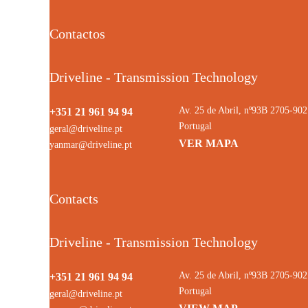
Contactos
Driveline - Transmission Technology
Av. 25 de Abril, nº93B 2705-9
+351 21 961 94 94
Portugal
geral@driveline.pt
VER MAPA
yanmar@driveline.pt
Contacts
Driveline - Transmission Technology
Av. 25 de Abril, nº93B 2705-9
+351 21 961 94 94
Portugal
geral@driveline.pt