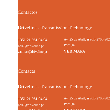
Contactos
Driveline - Transmission Technology
Av. 25 de Abril, nº93B 2705-9
+351 21 961 94 94
Portugal
geral@driveline.pt
VER MAPA
yanmar@driveline.pt
Contacts
Driveline - Transmission Technology
Av. 25 de Abril, nº93B 2705-9
+351 21 961 94 94
Portugal
geral@driveline.pt