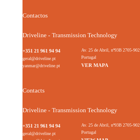
Contactos
Driveline - Transmission Technology
Av. 25 de Abril, nº93B 2705-9
+351 21 961 94 94
Portugal
geral@driveline.pt
VER MAPA
yanmar@driveline.pt
Contacts
Driveline - Transmission Technology
Av. 25 de Abril, nº93B 2705-9
+351 21 961 94 94
Portugal
geral@driveline.pt