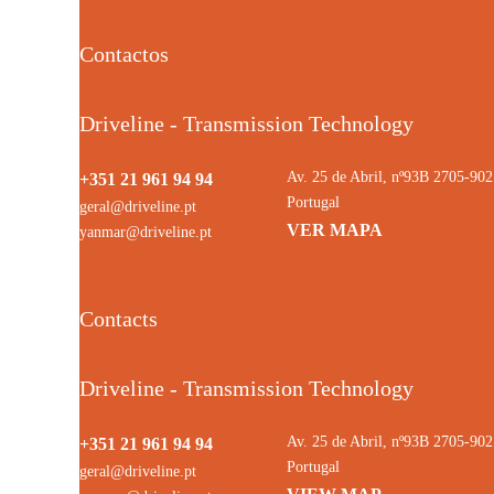
Contactos
Driveline - Transmission Technology
Av. 25 de Abril, nº93B 2705-9
+351 21 961 94 94
Portugal
geral@driveline.pt
VER MAPA
yanmar@driveline.pt
Contacts
Driveline - Transmission Technology
Av. 25 de Abril, nº93B 2705-9
+351 21 961 94 94
Portugal
geral@driveline.pt