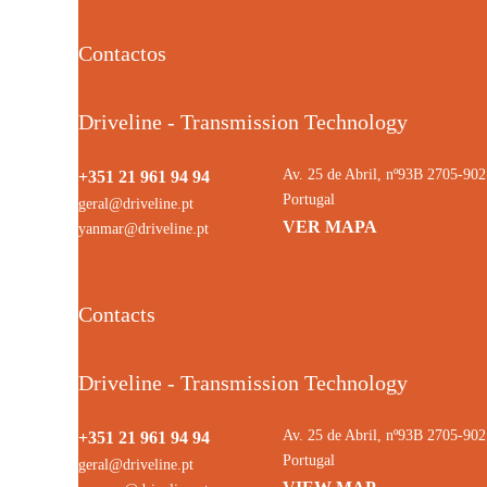
Contactos
Driveline - Transmission Technology
Av. 25 de Abril, nº93B 2705-9
+351 21 961 94 94
Portugal
geral@driveline.pt
VER MAPA
yanmar@driveline.pt
Contacts
Driveline - Transmission Technology
Av. 25 de Abril, nº93B 2705-9
+351 21 961 94 94
Portugal
geral@driveline.pt