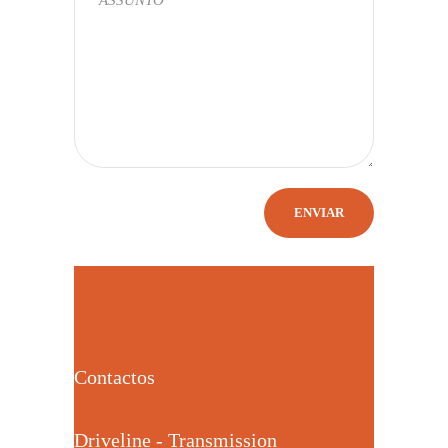
Contactos
Driveline - Transmission