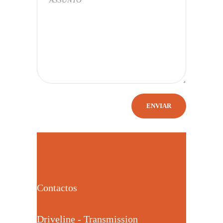
Contactos
Driveline - Transmission