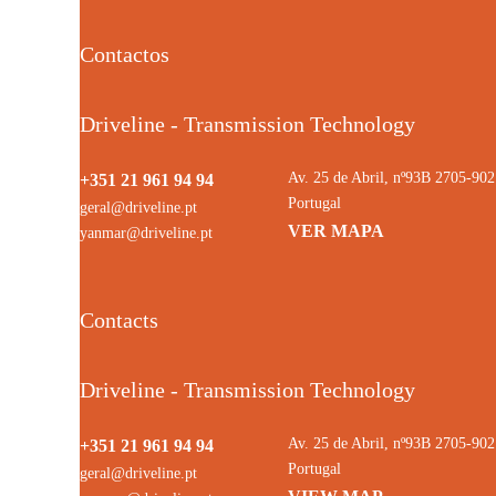
Contactos
Driveline - Transmission Technology
Av. 25 de Abril, nº93B 2705-9
+351 21 961 94 94
Portugal
geral@driveline.pt
VER MAPA
yanmar@driveline.pt
Contacts
Driveline - Transmission Technology
Av. 25 de Abril, nº93B 2705-9
+351 21 961 94 94
Portugal
geral@driveline.pt