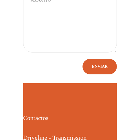
Contactos
Driveline - Transmission