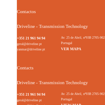
Contactos
Driveline - Transmission Technology
Av. 25 de Abril, nº93B 2705-9
+351 21 961 94 94
Portugal
geral@driveline.pt
VER MAPA
yanmar@driveline.pt
Contacts
Driveline - Transmission Technology
Av. 25 de Abril, nº93B 2705-9
+351 21 961 94 94
Portugal
geral@driveline.pt