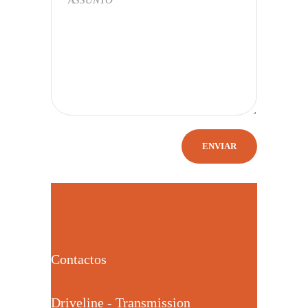
Contactos
Driveline - Transmission