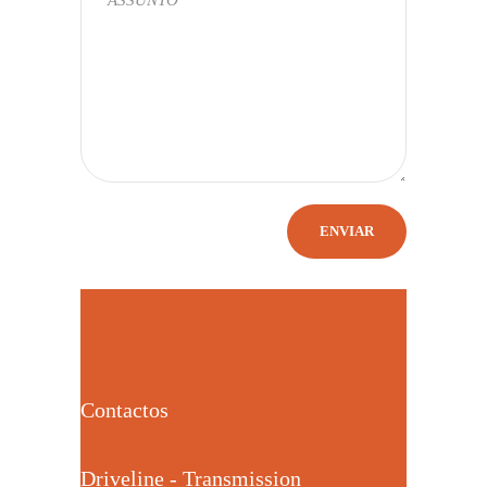
Contactos
Driveline - Transmission