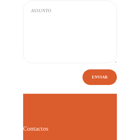
Contactos