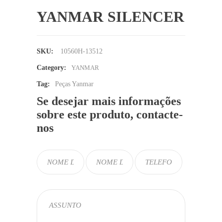
YANMAR SILENCER
SKU:
10560H-13512
Category:
YANMAR
Tag:
Peças Yanmar
Se desejar mais informações
sobre este produto, contacte-
nos