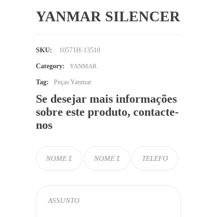
YANMAR SILENCER
SKU:
10571H-13510
Category:
YANMAR
Tag:
Peças Yanmar
Se desejar mais informações
sobre este produto, contacte-
nos