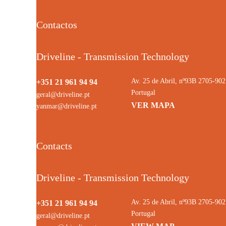
Contactos
Driveline - Transmission Technology
Av. 25 de Abril, nº93B 2705-9
+351 21 961 94 94
Portugal
geral@driveline.pt
VER MAPA
yanmar@driveline.pt
Contacts
Driveline - Transmission Technology
Av. 25 de Abril, nº93B 2705-9
+351 21 961 94 94
Portugal
geral@driveline.pt