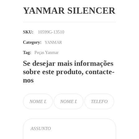
YANMAR SILENCER
SKU:
10599G-13510
Category:
YANMAR
Tag:
Peças Yanmar
Se desejar mais informações
sobre este produto, contacte-
nos