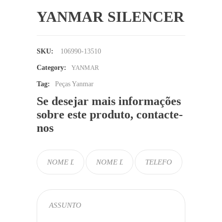
YANMAR SILENCER
SKU:
106990-13510
Category:
YANMAR
Tag:
Peças Yanmar
Se desejar mais informações
sobre este produto, contacte-
nos