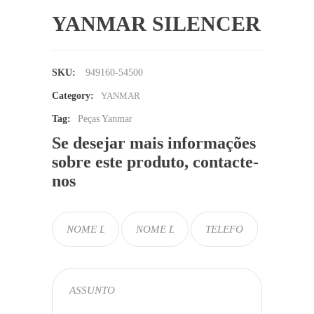
YANMAR SILENCER
SKU:
949160-54500
Category:
YANMAR
Tag:
Peças Yanmar
Se desejar mais informações
sobre este produto, contacte-
nos