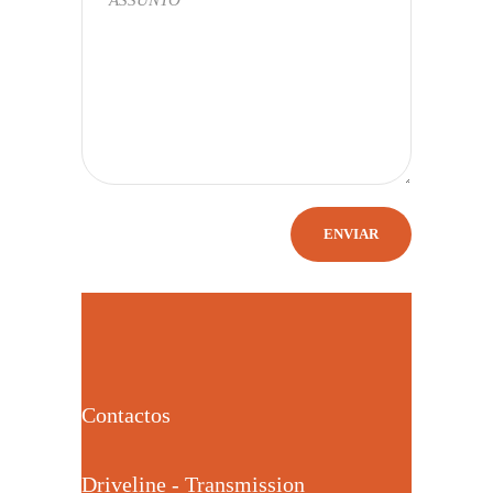
Contactos
Driveline - Transmission