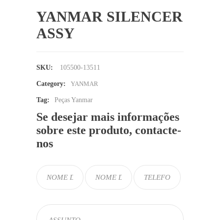
YANMAR SILENCER
ASSY
SKU:
105500-13511
Category:
YANMAR
Tag:
Peças Yanmar
Se desejar mais informações
sobre este produto, contacte-
nos