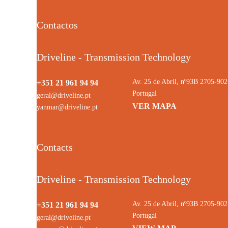
Contactos
Driveline - Transmission Technology
Av. 25 de Abril, nº93B 2705-9
+351 21 961 94 94
Portugal
geral@driveline.pt
VER MAPA
yanmar@driveline.pt
Contacts
Driveline - Transmission Technology
Av. 25 de Abril, nº93B 2705-9
+351 21 961 94 94
Portugal
geral@driveline.pt