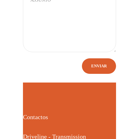
Contactos
Driveline - Transmission