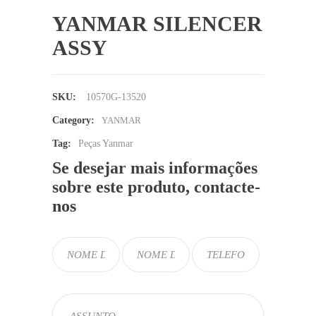
YANMAR SILENCER
ASSY
SKU:
10570G-13520
Category:
YANMAR
Tag:
Peças Yanmar
Se desejar mais informações
sobre este produto, contacte-
nos