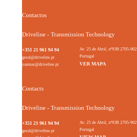
Contactos
Driveline - Transmission Technology
Av. 25 de Abril, nº93B 2705-9
+351 21 961 94 94
Portugal
geral@driveline.pt
VER MAPA
yanmar@driveline.pt
Contacts
Driveline - Transmission Technology
Av. 25 de Abril, nº93B 2705-9
+351 21 961 94 94
Portugal
geral@driveline.pt